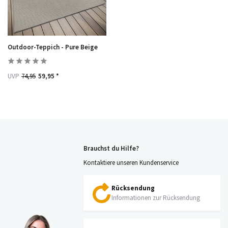
Outdoor-Teppich - Pure Beige
UVP
74,95
59,95 *
Brauchst du Hilfe?
Kontaktiere unseren Kundenservice
Rücksendung
Informationen zur Rücksendung