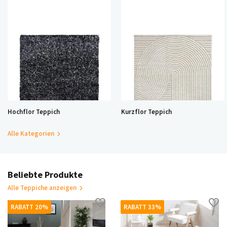
Hochflor Teppich
Kurzflor Teppich
Alle Kategorien
Beliebte Produkte
Alle Teppiche anzeigen
RABATT 20%
RABATT 33%