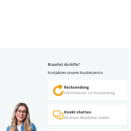
Brauchst du Hilfe?
Kontaktiere unseren Kundenservice
Rücksendung
Informationen zur Rücksendung
Direkt chatten
Mit einem Mitarbeiter chatten