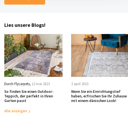
Lies unsere Blogs!
Durch
Flycarpets
,
12 mai 2023
2 april 2023
So finden Sie einen Outdoor-
Wenn Sie ein Einrichtungstief
Teppich, der perfekt in Ihren
haben, erfrischen Sie Ihr Zuhause
Garten passt
mit einem dänischen Look!
Alle anzeigen