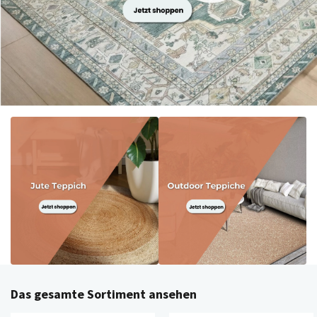
Das gesamte Sortiment ansehen