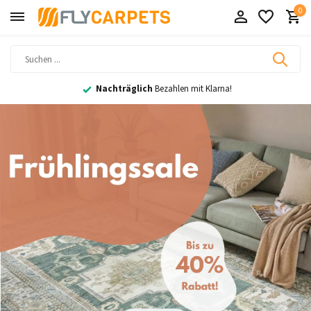
0
Nachträglich
Bezahlen mit Klarna!