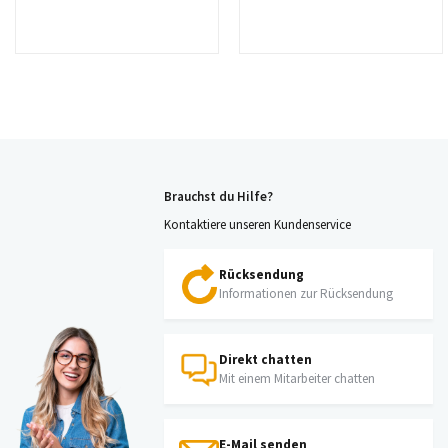
Brauchst du Hilfe?
Kontaktiere unseren Kundenservice
Rücksendung
Informationen zur Rücksendung
Direkt chatten
Mit einem Mitarbeiter chatten
E-Mail senden