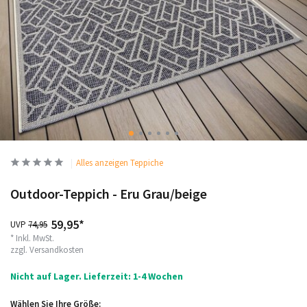
Alles anzeigen Teppiche
Outdoor-Teppich - Eru Grau/beige
59,95*
UVP
74,95
* Inkl. MwSt.
zzgl.
Versandkosten
Nicht auf Lager. Lieferzeit: 1-4 Wochen
Wählen Sie Ihre Größe: