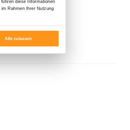
 führen diese Informationen
ie im Rahmen Ihrer Nutzung
Alle zulassen