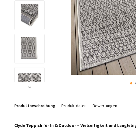
Produktbeschreibung
Produktdaten
Bewertungen
Clyde Teppich für In & Outdoor – Vielseitigkeit und Langlebi