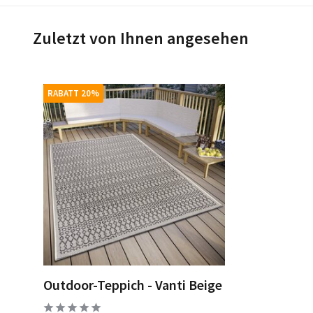
Zuletzt von Ihnen angesehen
RABATT 20%
Outdoor-Teppich - Vanti Beige