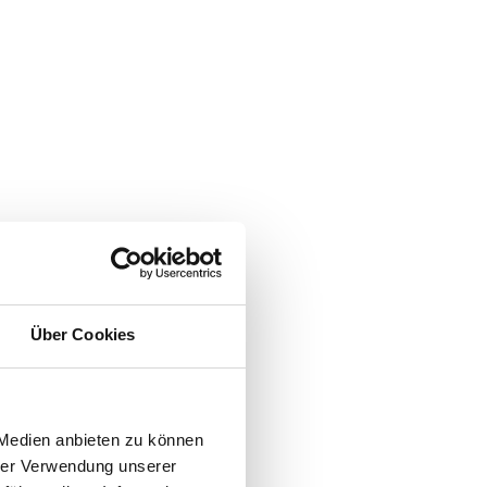
Über Cookies
 Medien anbieten zu können
hrer Verwendung unserer