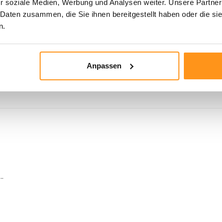
r soziale Medien, Werbung und Analysen weiter. Unsere Partner
 Daten zusammen, die Sie ihnen bereitgestellt haben oder die s
n.
Anpassen
..