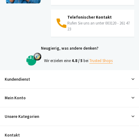
Telefonischer Kontakt
Rufen Sie uns an unter 003120 - 261 47
23
Neugierig, was andere denken?
4.8 /
Wir erzielen eine
4.8 / 5
bei
Trusted Shops
5
Kundendienst
Mein Konto
Unsere Kategorien
Kontakt