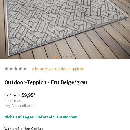
Alles anzeigen Outdoor Teppiche
Outdoor-Teppich - Eru Beige/grau
59,95*
UVP
74,95
* Inkl. MwSt.
zzgl.
Versandkosten
Nicht auf Lager. Lieferzeit: 1-4 Wochen
Wählen Sie Ihre Größe: