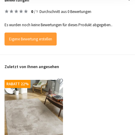
0
/
Durchschnitt aus 0 Bewertungen
5
Es wurden noch keine Bewertungen für dieses Produkt abgegeben..
Eigene Bewertung erstellen
Zuletzt von Ihnen angesehen
RABATT 22%