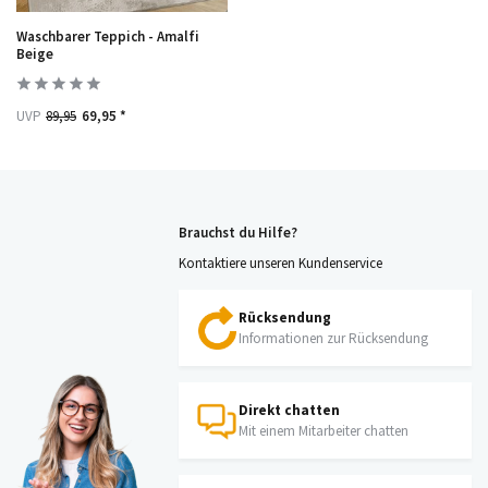
Waschbarer Teppich - Amalfi
Beige
UVP
89,95
69,95 *
Brauchst du Hilfe?
Kontaktiere unseren Kundenservice
Rücksendung
Informationen zur Rücksendung
Direkt chatten
Mit einem Mitarbeiter chatten