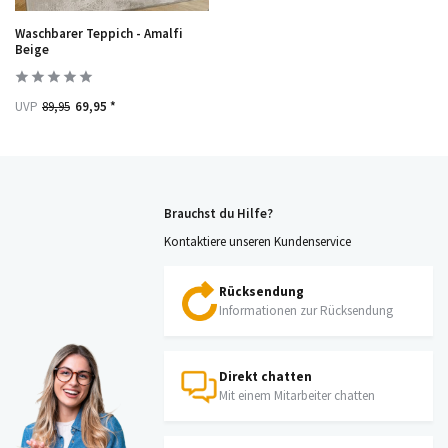
Waschbarer Teppich - Amalfi
Beige
UVP
89,95
69,95 *
Brauchst du Hilfe?
Kontaktiere unseren Kundenservice
Rücksendung
Informationen zur Rücksendung
Direkt chatten
Mit einem Mitarbeiter chatten