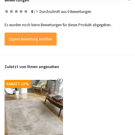
0
/
Durchschnitt aus 0 Bewertungen
5
Es wurden noch keine Bewertungen für dieses Produkt abgegeben..
Eigene Bewertung erstellen
Zuletzt von Ihnen angesehen
RABATT 22%