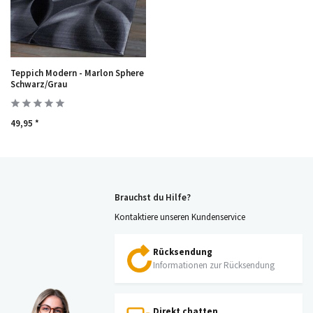
Teppich Modern - Marlon Sphere
Schwarz/Grau
49,95 *
Brauchst du Hilfe?
Kontaktiere unseren Kundenservice
Rücksendung
Informationen zur Rücksendung
Direkt chatten