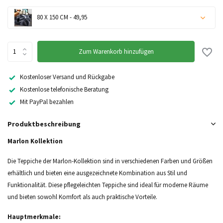
80 X 150 CM - 49,95
Zum Warenkorb hinzufügen
Kostenloser Versand und Rückgabe
Kostenlose telefonische Beratung
Mit PayPal bezahlen
Produktbeschreibung
Marlon Kollektion
Die Teppiche der Marlon-Kollektion sind in verschiedenen Farben und Größen
erhältlich und bieten eine ausgezeichnete Kombination aus Stil und
Funktionalität. Diese pflegeleichten Teppiche sind ideal für moderne Räume
und bieten sowohl Komfort als auch praktische Vorteile.
Hauptmerkmale: