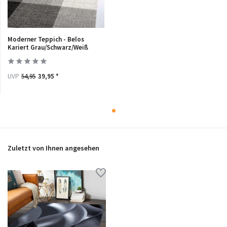
Moderner Teppich - Belos
Kariert Grau/Schwarz/Weiß
UVP
54,95
39,95 *
Zuletzt von Ihnen angesehen