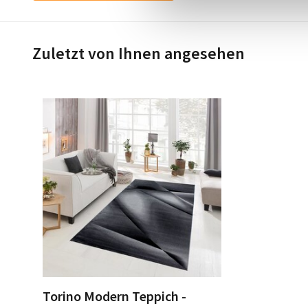
Zuletzt von Ihnen angesehen
Torino Modern Teppich -