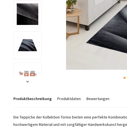
Produktbeschreibung
Produktdaten
Bewertungen
Die Teppiche der Kollektion Torino bieten eine perfekte Kombinatio
hochwertigem Material und mit sorgfältiger Handwerkskunst herge