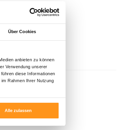
Über Cookies
 Medien anbieten zu können
hrer Verwendung unserer
 führen diese Informationen
ie im Rahmen Ihrer Nutzung
Alle zulassen