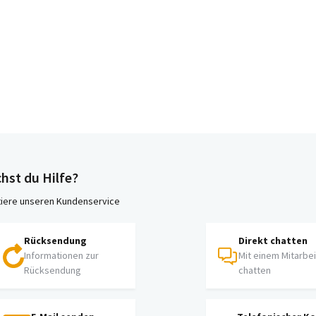
hst du Hilfe?
iere unseren Kundenservice
Rücksendung
Direkt chatten
Informationen zur
Mit einem Mitarbe
Rücksendung
chatten