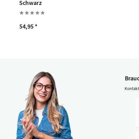
Schwarz
54,95 *
Brauc
Kontakt