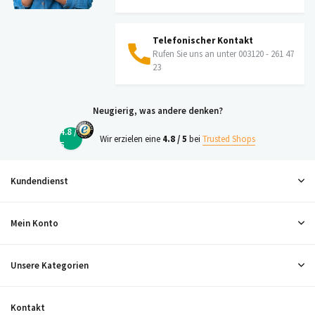
Telefonischer Kontakt
Rufen Sie uns an unter 003120 - 261 47
23
Neugierig, was andere denken?
4.8 /
Wir erzielen eine
4.8 / 5
bei
Trusted Shops
5
Kundendienst
Mein Konto
Unsere Kategorien
Kontakt