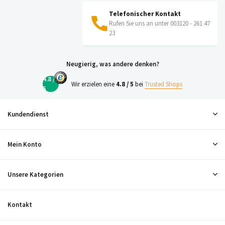
Telefonischer Kontakt
Rufen Sie uns an unter 003120 - 261 47
23
Neugierig, was andere denken?
4.8 /
Wir erzielen eine
4.8 / 5
bei
Trusted Shops
5
Kundendienst
Mein Konto
Unsere Kategorien
Kontakt