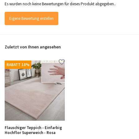
Es wurden noch keine Bewertungen für dieses Produkt abgegeben..
Eigene Bewertung erstellen
Zuletzt von Ihnen angesehen
RABATT 18%
Flauschiger Teppich - Einfarbig
Hochflor Superweich - Rosa