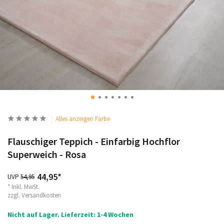
Alles anzeigen Farbe
Flauschiger Teppich - Einfarbig Hochflor
Superweich - Rosa
44,95*
UVP
54,95
* Inkl. MwSt.
zzgl.
Versandkosten
Nicht auf Lager. Lieferzeit: 1-4 Wochen