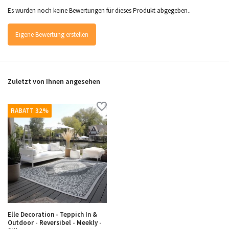
Es wurden noch keine Bewertungen für dieses Produkt abgegeben..
Eigene Bewertung erstellen
Zuletzt von Ihnen angesehen
RABATT 32%
Elle Decoration - Teppich In &
Outdoor - Reversibel - Meekly -