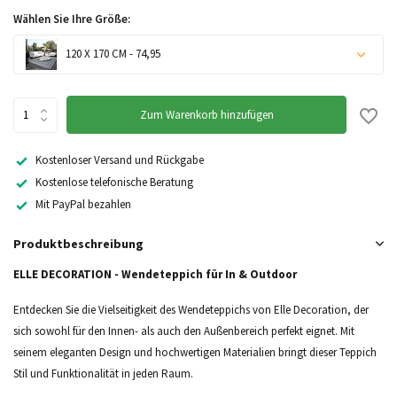
Wählen Sie Ihre Größe:
120 X 170 CM - 74,95
Zum Warenkorb hinzufügen
Kostenloser Versand und Rückgabe
Kostenlose telefonische Beratung
Mit PayPal bezahlen
Produktbeschreibung
ELLE DECORATION - Wendeteppich für In & Outdoor
Entdecken Sie die Vielseitigkeit des Wendeteppichs von Elle Decoration, der
sich sowohl für den Innen- als auch den Außenbereich perfekt eignet. Mit
seinem eleganten Design und hochwertigen Materialien bringt dieser Teppich
Stil und Funktionalität in jeden Raum.