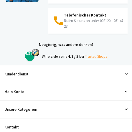
Telefonischer Kontakt
Rufen Sie uns an unter 003120 - 261 47
23
Neugierig, was andere denken?
4.8 /
Wir erzielen eine
4.8 / 5
bei
Trusted Shops
5
Kundendienst
Mein Konto
Unsere Kategorien
Kontakt