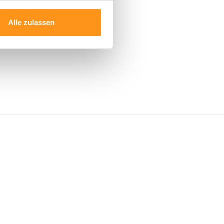
Alle zulassen