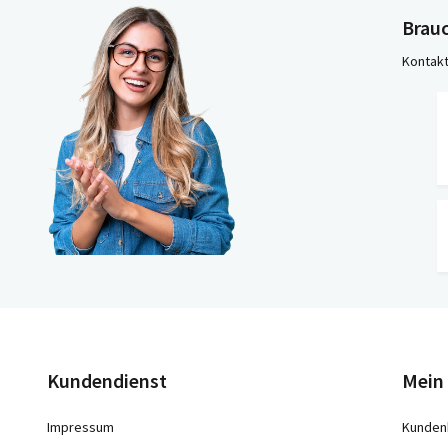
Brauc
Kontakt
Kundendienst
Mein
Impressum
Kunden