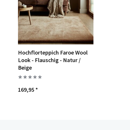
Hochflorteppich Faroe Wool
Look - Flauschig - Natur /
Beige
169,95 *