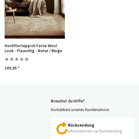
Hochflorteppich Faroe Wool
Look - Flauschig - Natur / Beige
169,95 *
Brauchst du Hilfe?
Kontaktiere unseren Kundenservice
Rücksendung
Informationen zur Rücksendung