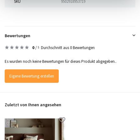
SKU
9502918953719
Bewertungen
0
/
Durchschnitt aus 0 Bewertungen
5
Es wurden noch keine Bewertungen für dieses Produkt abgegeben..
Eigene Bewertung erstellen
Zuletzt von Ihnen angesehen