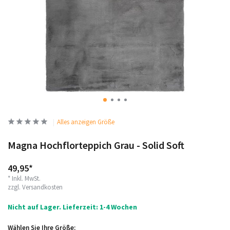
Alles anzeigen Größe
Magna Hochflorteppich Grau - Solid Soft
49,95*
* Inkl. MwSt.
zzgl.
Versandkosten
Nicht auf Lager. Lieferzeit: 1-4 Wochen
Wählen Sie Ihre Größe: