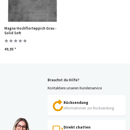
Magna Hochflorteppich Grau -
Solid Soft
49,95 *
Brauchst du Hilfe?
Kontaktiere unseren Kundenservice
Rücksendung
Informationen zur Rücksendung
Direkt chatten