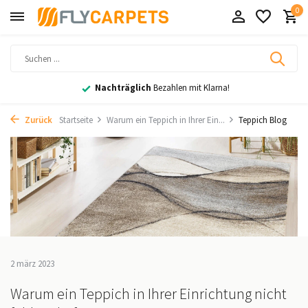
0
Nachträglich
Bezahlen mit Klarna!
Zurück
Startseite
Warum ein Teppich in Ihrer Ein...
Teppich Blog
2 märz 2023
Warum ein Teppich in Ihrer Einrichtung nicht