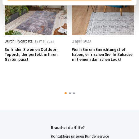
Durch
Flycarpets
,
12 mai 2023
2 april 2023
So finden Sie einen Outdoor-
Wenn Sie ein Einrichtungstief
Teppich, der perfekt in Ihren
haben, erfrischen Sie Ihr Zuhause
Garten passt
mit einem dänischen Look!
Brauchst du Hilfe?
Kontaktiere unseren Kundenservice