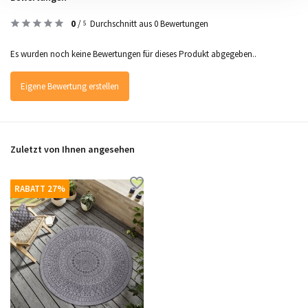
0
/
Durchschnitt aus 0 Bewertungen
5
Es wurden noch keine Bewertungen für dieses Produkt abgegeben..
Eigene Bewertung erstellen
Zuletzt von Ihnen angesehen
RABATT 27%