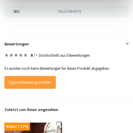
SKU
9502154845878
Bewertungen
0
/
Durchschnitt aus 0 Bewertungen
5
Es wurden noch keine Bewertungen für dieses Produkt abgegeben..
Eigene Bewertung erstellen
Zuletzt von Ihnen angesehen
RABATT 17%