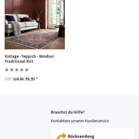
Vintage -Teppich - Windsor
Traditional Rot
UVP
119,95
99,95 *
Brauchst du Hilfe?
Kontaktiere unseren Kundenservice
Rücksendung