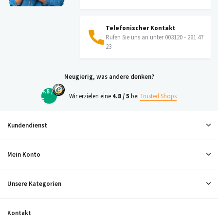
Telefonischer Kontakt
Rufen Sie uns an unter 003120 - 261 47
23
Neugierig, was andere denken?
4.8 /
Wir erzielen eine
4.8 / 5
bei
Trusted Shops
5
Kundendienst
Mein Konto
Unsere Kategorien
Kontakt