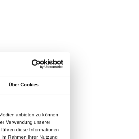
Über Cookies
 Medien anbieten zu können
hrer Verwendung unserer
 führen diese Informationen
ie im Rahmen Ihrer Nutzung