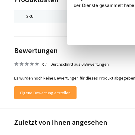
der Dienste gesammelt habe
SKU
9504471283388
Bewertungen
0
/
Durchschnitt aus 0 Bewertungen
5
Es wurden noch keine Bewertungen für dieses Produkt abgegeben
Eigene Bewertung erstellen
Zuletzt von Ihnen angesehen