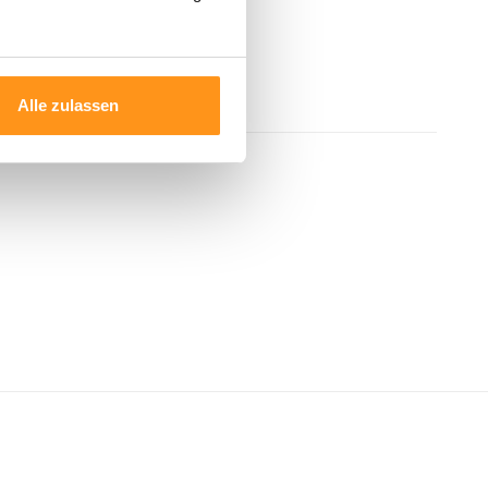
Alle zulassen