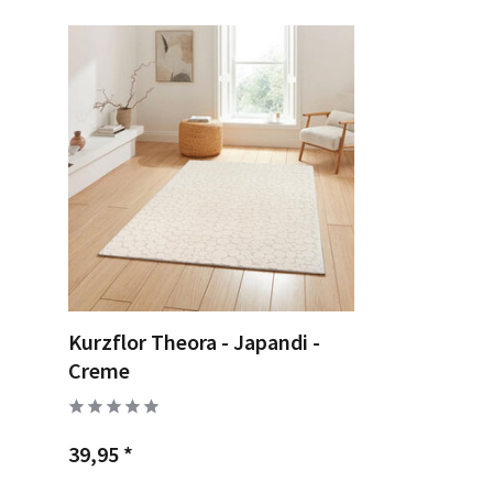
Kurzflor Theora - Japandi -
Creme
39,95 *