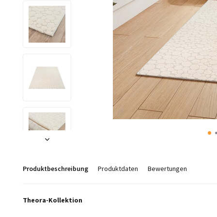
Produktbeschreibung
Produktdaten
Bewertungen
Theora-Kollektion