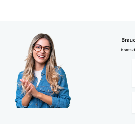
Brauc
Kontakt