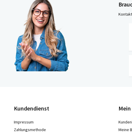
Brauc
Kontakt
Kundendienst
Mein
Impressum
Kunden
Zahlungsmethode
Meine B