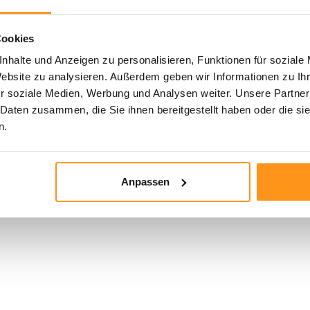
Cookies
nhalte und Anzeigen zu personalisieren, Funktionen für soziale
Website zu analysieren. Außerdem geben wir Informationen zu I
r soziale Medien, Werbung und Analysen weiter. Unsere Partner
..
 Daten zusammen, die Sie ihnen bereitgestellt haben oder die s
n.
Anpassen