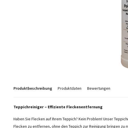
Produktbeschreibung
Produktdaten
Bewertungen
Teppichreiniger – Effiziente Fleckenentfernung
Haben Sie Flecken auf Ihrem Teppich? Kein Problem! Unser Teppichrein
Flecken zu entfernen, ohne den Teppich zur Reinigung bringen zu 