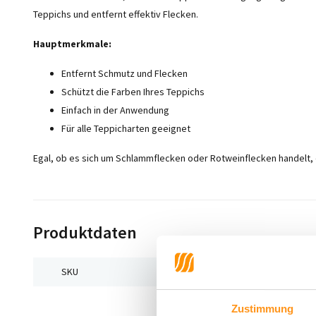
Teppichs und entfernt effektiv Flecken.
Hauptmerkmale:
Entfernt Schmutz und Flecken
Schützt die Farben Ihres Teppichs
Einfach in der Anwendung
Für alle Teppicharten geeignet
Egal, ob es sich um Schlammflecken oder Rotweinflecken handelt, d
Produktdaten
SKU
8720872333700
Zustimmung