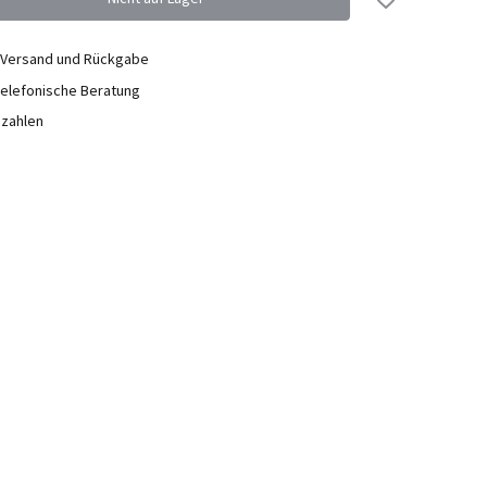
 Versand und Rückgabe
elefonische Beratung
ezahlen