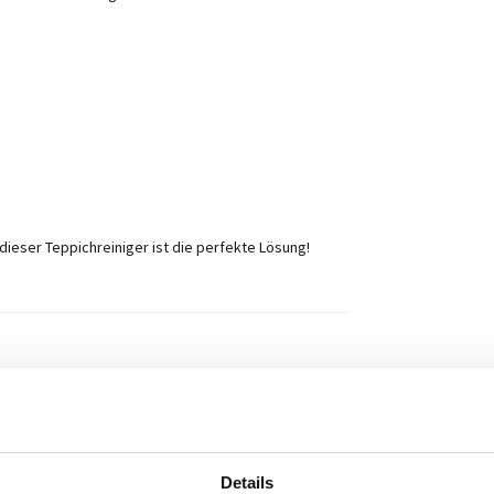
ieser Teppichreiniger ist die perfekte Lösung!
Details