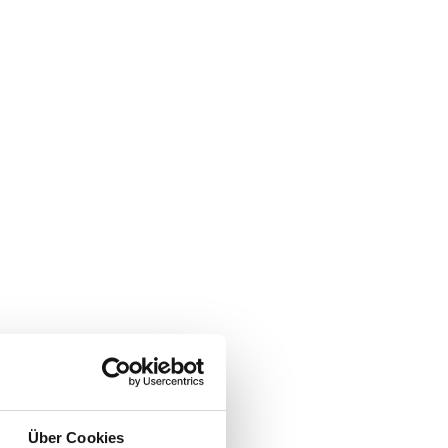
Über Cookies