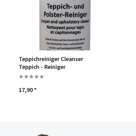
Teppichreiniger Cleanser
Teppich - Reiniger
17,90 *