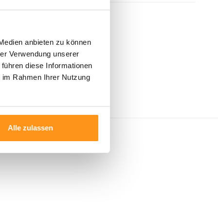
 Medien anbieten zu können
hrer Verwendung unserer
 führen diese Informationen
ie im Rahmen Ihrer Nutzung
Alle zulassen