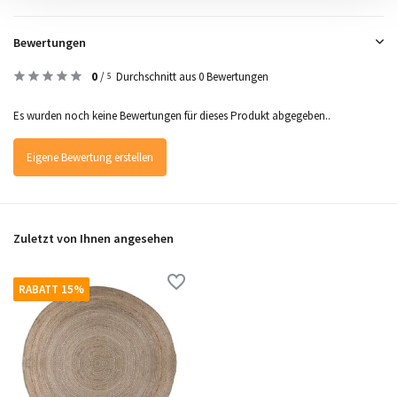
Bewertungen
0
/
Durchschnitt aus 0 Bewertungen
5
Es wurden noch keine Bewertungen für dieses Produkt abgegeben..
Eigene Bewertung erstellen
Zuletzt von Ihnen angesehen
RABATT 15%