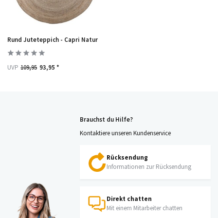
Rund Juteteppich - Capri Natur
UVP
109,95
93,95 *
Brauchst du Hilfe?
Kontaktiere unseren Kundenservice
Rücksendung
Informationen zur Rücksendung
Direkt chatten
Mit einem Mitarbeiter chatten