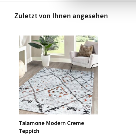
Zuletzt von Ihnen angesehen
Talamone Modern Creme
Teppich