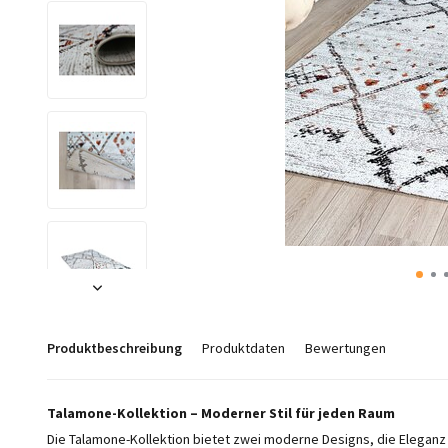
Produktbeschreibung
Produktdaten
Bewertungen
Talamone-Kollektion – Moderner Stil für jeden Raum
Die Talamone-Kollektion bietet zwei moderne Designs, die Eleganz 