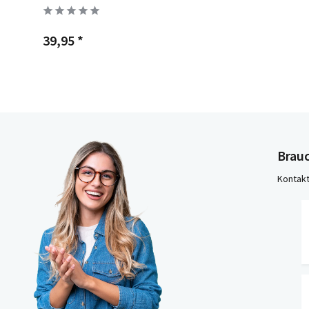
39,95 *
Brauc
Kontakt