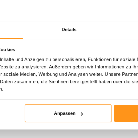
Details
Cookies
nhalte und Anzeigen zu personalisieren, Funktionen für soziale
Website zu analysieren. Außerdem geben wir Informationen zu I
r soziale Medien, Werbung und Analysen weiter. Unsere Partner
 Daten zusammen, die Sie ihnen bereitgestellt haben oder die s
n.
..
Anpassen