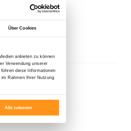
Über Cookies
 Medien anbieten zu können
hrer Verwendung unserer
 führen diese Informationen
ie im Rahmen Ihrer Nutzung
Alle zulassen