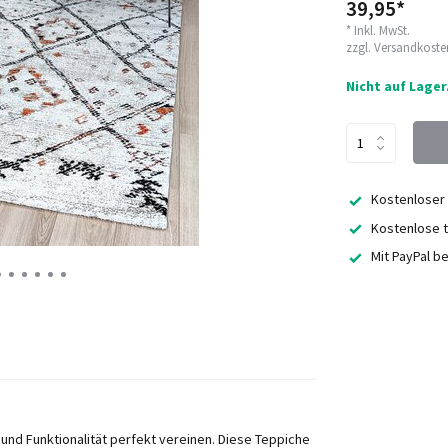
39,95*
* Inkl. MwSt.
zzgl.
Versandkoste
Nicht auf Lager
Kostenloser
Kostenlose t
Mit PayPal b
und Funktionalität perfekt vereinen. Diese Teppiche