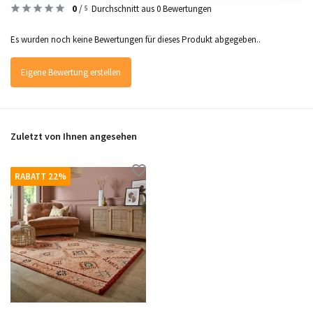
0
/
Durchschnitt aus 0 Bewertungen
5
Es wurden noch keine Bewertungen für dieses Produkt abgegeben..
Eigene Bewertung erstellen
Zuletzt von Ihnen angesehen
RABATT 22%