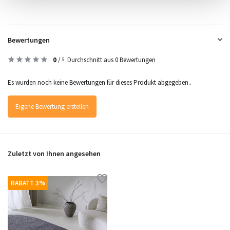
Bewertungen
0
/
Durchschnitt aus 0 Bewertungen
5
Es wurden noch keine Bewertungen für dieses Produkt abgegeben..
Eigene Bewertung erstellen
Zuletzt von Ihnen angesehen
RABATT 3%