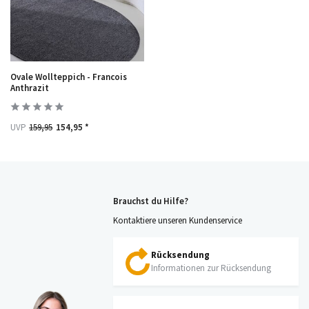
Ovale Wollteppich - Francois
Anthrazit
UVP
159,95
154,95 *
Brauchst du Hilfe?
Kontaktiere unseren Kundenservice
Rücksendung
Informationen zur Rücksendung