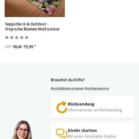
Teppiche In & Outdoor -
Tropische Blumen Multicolour
UVP
99,95
79,95 *
Brauchst du Hilfe?
Kontaktiere unseren Kundenservice
Rücksendung
Informationen zur Rücksendung
Direkt chatten
Mit einem Mitarbeiter chatten