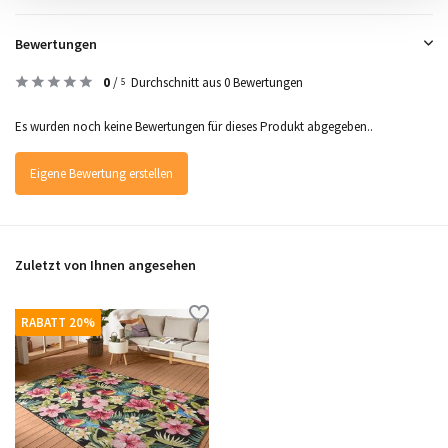
Bewertungen
0
/
Durchschnitt aus 0 Bewertungen
5
Es wurden noch keine Bewertungen für dieses Produkt abgegeben..
Eigene Bewertung erstellen
Zuletzt von Ihnen angesehen
RABATT 20%