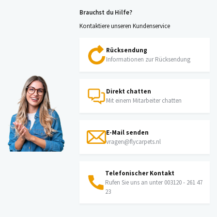
Brauchst du Hilfe?
Kontaktiere unseren Kundenservice
Rücksendung
Informationen zur Rücksendung
Direkt chatten
Mit einem Mitarbeiter chatten
E-Mail senden
vragen@flycarpets.nl
Telefonischer Kontakt
Rufen Sie uns an unter 003120 - 261 47
23