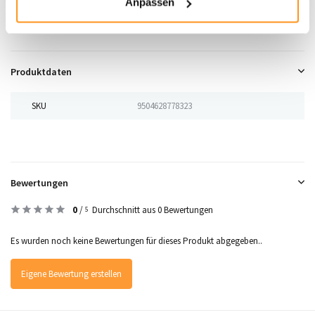
Anpassen
stilvolle Vielseitigkeit und langlebigen Komfort!
Produktdaten
SKU
9504628778323
Bewertungen
0
/
Durchschnitt aus 0 Bewertungen
5
Es wurden noch keine Bewertungen für dieses Produkt abgegeben..
Eigene Bewertung erstellen