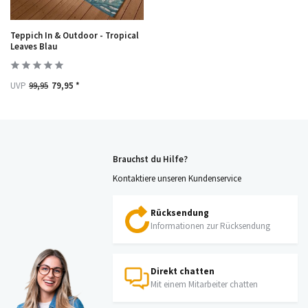
Teppich In & Outdoor - Tropical
Leaves Blau
UVP
99,95
79,95 *
Brauchst du Hilfe?
Kontaktiere unseren Kundenservice
Rücksendung
Informationen zur Rücksendung
Direkt chatten
Mit einem Mitarbeiter chatten