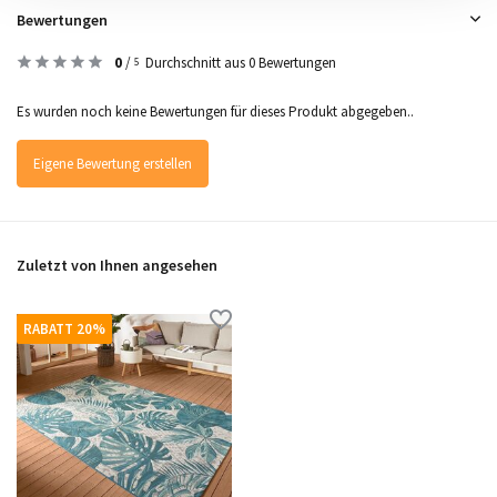
Bewertungen
0
/
Durchschnitt aus 0 Bewertungen
5
Es wurden noch keine Bewertungen für dieses Produkt abgegeben..
Eigene Bewertung erstellen
Zuletzt von Ihnen angesehen
RABATT 20%