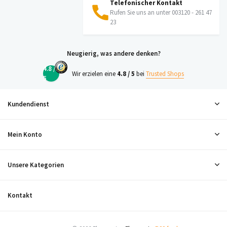
Telefonischer Kontakt
Rufen Sie uns an unter 003120 - 261 47
23
Neugierig, was andere denken?
4.8 /
Wir erzielen eine
4.8 / 5
bei
Trusted Shops
5
Kundendienst
Mein Konto
Unsere Kategorien
Kontakt