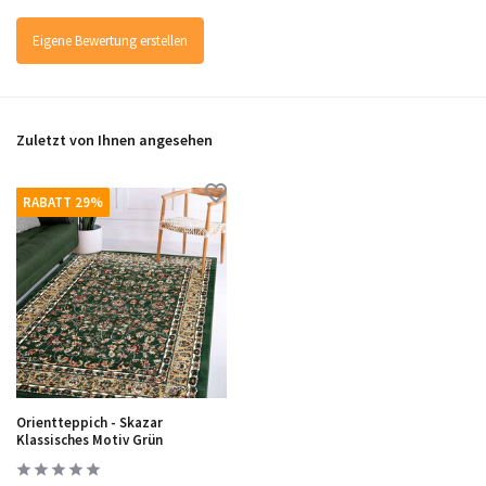
Eigene Bewertung erstellen
Zuletzt von Ihnen angesehen
RABATT 29%
Orientteppich - Skazar
Klassisches Motiv Grün