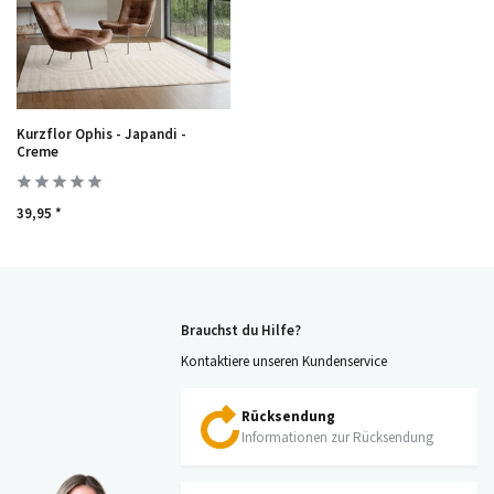
Kurzflor Ophis - Japandi -
Creme
39,95 *
Brauchst du Hilfe?
Kontaktiere unseren Kundenservice
Rücksendung
Informationen zur Rücksendung