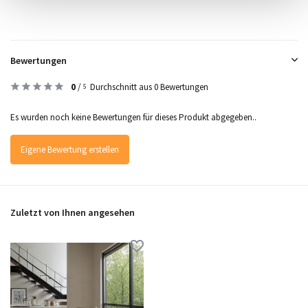
Bewertungen
0
/
Durchschnitt aus 0 Bewertungen
5
Es wurden noch keine Bewertungen für dieses Produkt abgegeben..
Eigene Bewertung erstellen
Zuletzt von Ihnen angesehen