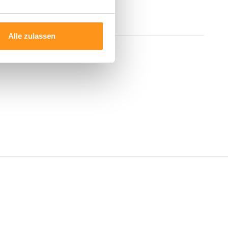
Alle zulassen