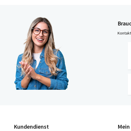
Brauc
Kontakt
Kundendienst
Mein