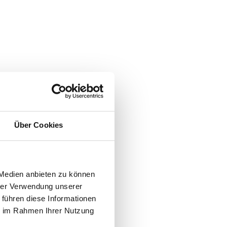
Über Cookies
 Medien anbieten zu können
hrer Verwendung unserer
 führen diese Informationen
ie im Rahmen Ihrer Nutzung