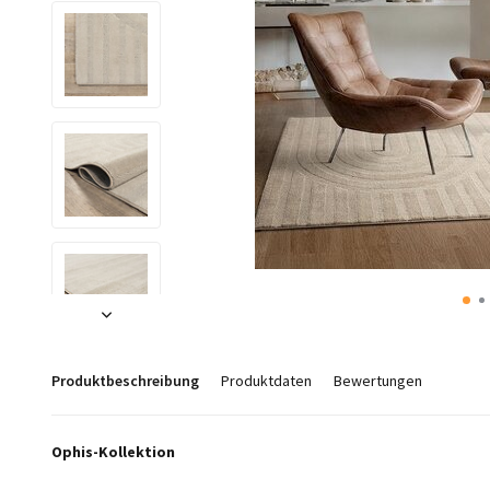
Produktbeschreibung
Produktdaten
Bewertungen
Ophis-Kollektion