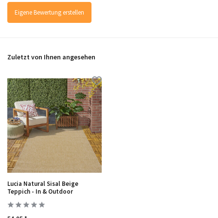
Eigene Bewertung erstellen
Zuletzt von Ihnen angesehen
Lucia Natural Sisal Beige
Teppich - In & Outdoor