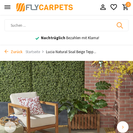
0
Nachträglich
Bezahlen mit Klarna!
Zurück
Startseite
Lucia Natural Sisal Beige Tepp...