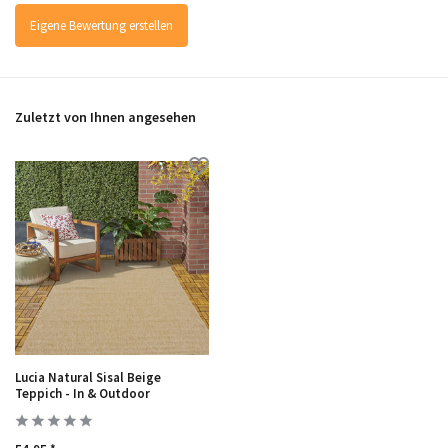
Eigene Bewertung erstellen
Zuletzt von Ihnen angesehen
Lucia Natural Sisal Beige
Teppich - In & Outdoor