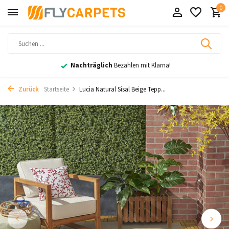
0
Nachträglich
Bezahlen mit Klarna!
Zurück
Startseite
Lucia Natural Sisal Beige Tepp...