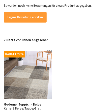
Es wurden noch keine Bewertungen für dieses Produkt abgegeben..
Eigene Bewertung erstellen
Zuletzt von Ihnen angesehen
RABATT 27%
Moderner Teppich - Belos
Kariert Beige/Taupe/Grau