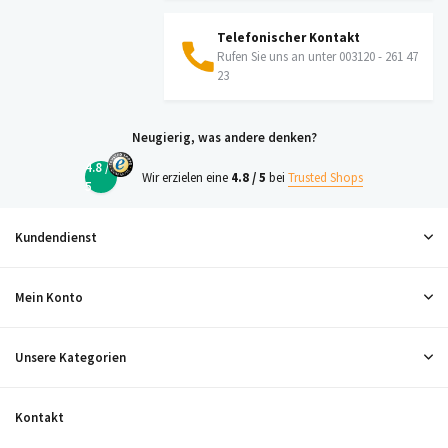
Telefonischer Kontakt
Rufen Sie uns an unter 003120 - 261 47
23
Neugierig, was andere denken?
4.8 /
Wir erzielen eine
4.8 / 5
bei
Trusted Shops
5
Kundendienst
Mein Konto
Unsere Kategorien
Kontakt