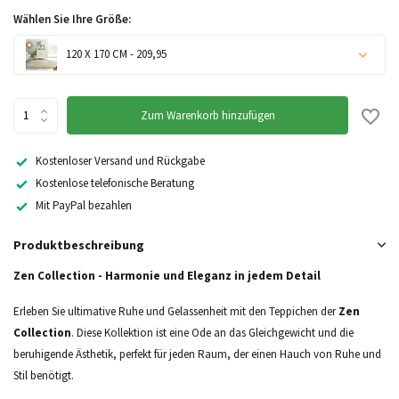
Wählen Sie Ihre Größe:
120 X 170 CM - 209,95
Zum Warenkorb hinzufügen
Kostenloser Versand und Rückgabe
Kostenlose telefonische Beratung
Mit PayPal bezahlen
Produktbeschreibung
Zen Collection - Harmonie und Eleganz in jedem Detail
Erleben Sie ultimative Ruhe und Gelassenheit mit den Teppichen der
Zen
Collection
. Diese Kollektion ist eine Ode an das Gleichgewicht und die
beruhigende Ästhetik, perfekt für jeden Raum, der einen Hauch von Ruhe und
Stil benötigt.