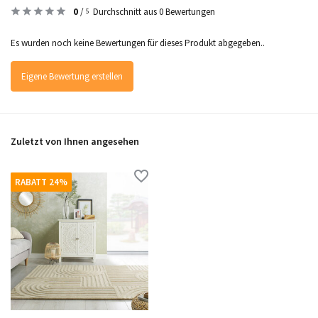
0
/
Durchschnitt aus 0 Bewertungen
5
Es wurden noch keine Bewertungen für dieses Produkt abgegeben..
Eigene Bewertung erstellen
Zuletzt von Ihnen angesehen
RABATT 24%