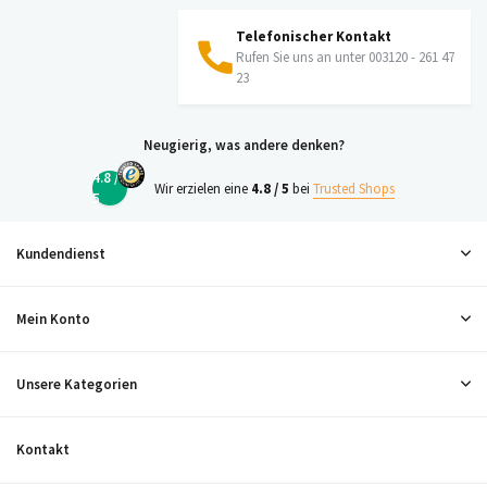
Telefonischer Kontakt
Rufen Sie uns an unter 003120 - 261 47
23
Neugierig, was andere denken?
4.8 /
Wir erzielen eine
4.8 / 5
bei
Trusted Shops
5
Kundendienst
Mein Konto
Unsere Kategorien
Kontakt