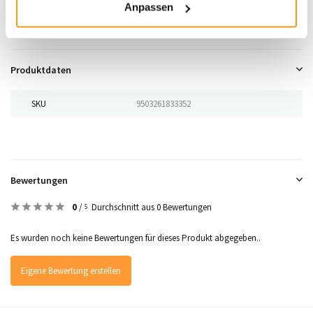
Anpassen
Wahl für stilvolle und anspruchsvolle Räume!
Produktdaten
SKU
9503261833352
Bewertungen
0
/
Durchschnitt aus 0 Bewertungen
5
Es wurden noch keine Bewertungen für dieses Produkt abgegeben..
Eigene Bewertung erstellen