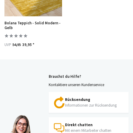
Bolana Teppich - Solid Modern -
Gelb
UVP
54,95
39,95 *
Brauchst du Hilfe?
Kontaktiere unseren Kundenservice
Rücksendung
Informationen zur Rücksendung
Direkt chatten
Mit einem Mitarbeiter chatten