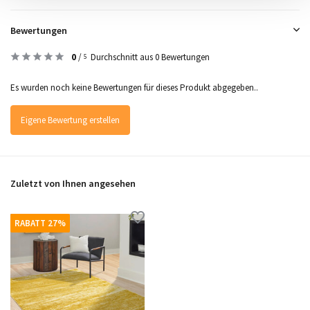
Bewertungen
0
/
Durchschnitt aus 0 Bewertungen
5
Es wurden noch keine Bewertungen für dieses Produkt abgegeben..
Eigene Bewertung erstellen
Zuletzt von Ihnen angesehen
RABATT 27%