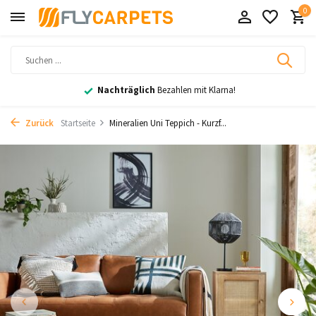
0
Nachträglich
Bezahlen mit Klarna!
Zurück
Startseite
Mineralien Uni Teppich - Kurzf...