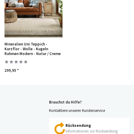
Mineralien Uni Teppich -
Kurzflor - Wolle - Kugeln
Rahmen Modern - Natur / Creme
299,95 *
Brauchst du Hilfe?
Kontaktiere unseren Kundenservice
Rücksendung
Informationen zur Rücksendung