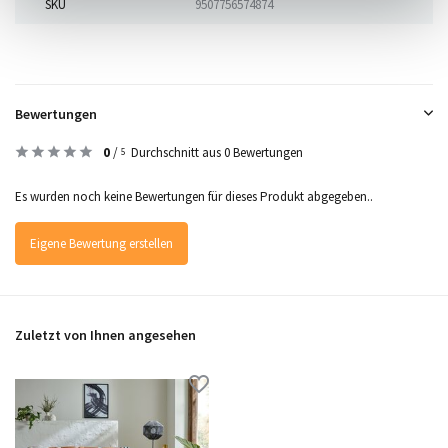
SKU
9507756574874
Bewertungen
0
/
Durchschnitt aus 0 Bewertungen
5
Es wurden noch keine Bewertungen für dieses Produkt abgegeben..
Eigene Bewertung erstellen
Zuletzt von Ihnen angesehen