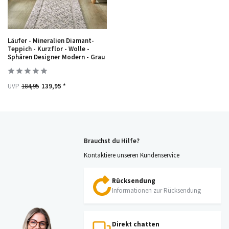
Läufer - Mineralien Diamant-
Teppich - Kurzflor - Wolle -
Sphären Designer Modern - Grau
UVP
184,95
139,95 *
Brauchst du Hilfe?
Kontaktiere unseren Kundenservice
Rücksendung
Informationen zur Rücksendung
Direkt chatten