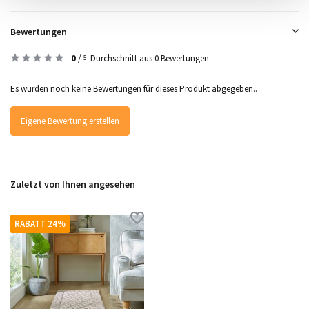
Bewertungen
0
/
Durchschnitt aus 0 Bewertungen
5
Es wurden noch keine Bewertungen für dieses Produkt abgegeben..
Eigene Bewertung erstellen
Zuletzt von Ihnen angesehen
RABATT 24%