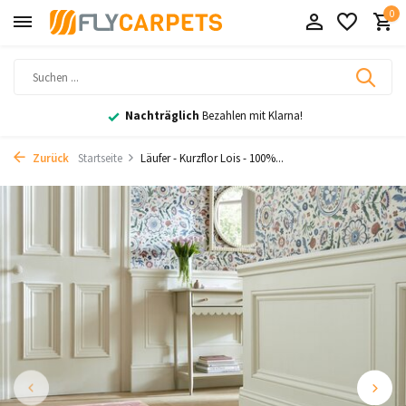
0
Nachträglich
Bezahlen mit Klarna!
Zurück
Startseite
Läufer - Kurzflor Lois - 100%...