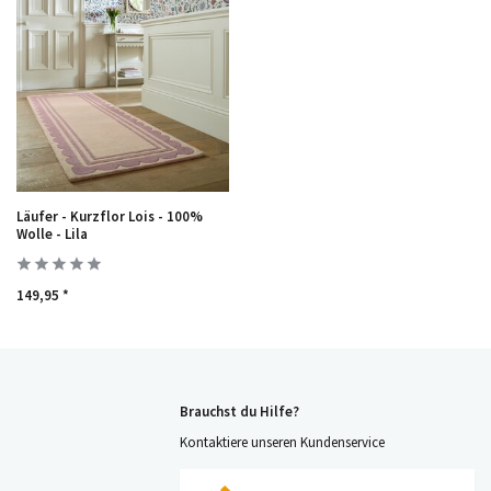
Läufer - Kurzflor Lois - 100%
Wolle - Lila
149,95 *
Brauchst du Hilfe?
Kontaktiere unseren Kundenservice