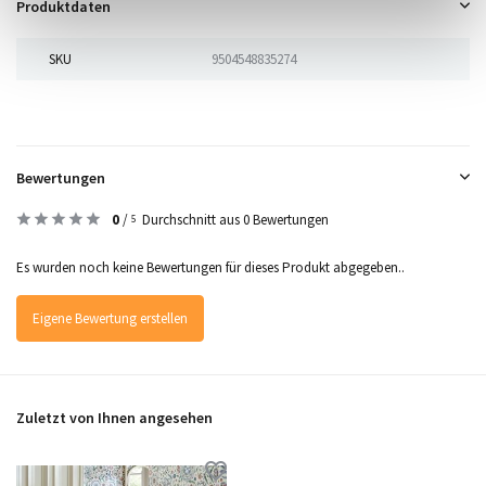
Produktdaten
SKU
9504548835274
Bewertungen
0
/
Durchschnitt aus 0 Bewertungen
5
Es wurden noch keine Bewertungen für dieses Produkt abgegeben..
Eigene Bewertung erstellen
Zuletzt von Ihnen angesehen