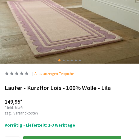
Alles anzeigen Teppiche
Läufer - Kurzflor Lois - 100% Wolle - Lila
149,95*
* Inkl. MwSt.
zzgl.
Versandkosten
Vorrätig - Lieferzeit: 1-3 Werktage