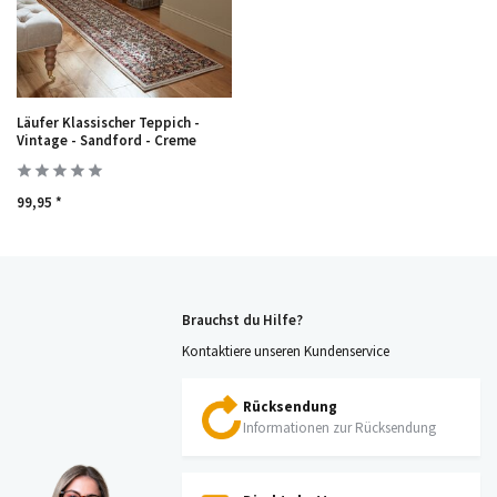
Läufer Klassischer Teppich -
Vintage - Sandford - Creme
99,95 *
Brauchst du Hilfe?
Kontaktiere unseren Kundenservice
Rücksendung
Informationen zur Rücksendung