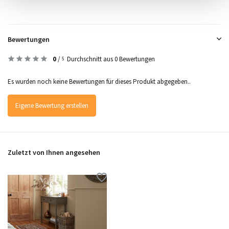
Bewertungen
0
/
Durchschnitt aus 0 Bewertungen
5
Es wurden noch keine Bewertungen für dieses Produkt abgegeben..
Eigene Bewertung erstellen
Zuletzt von Ihnen angesehen