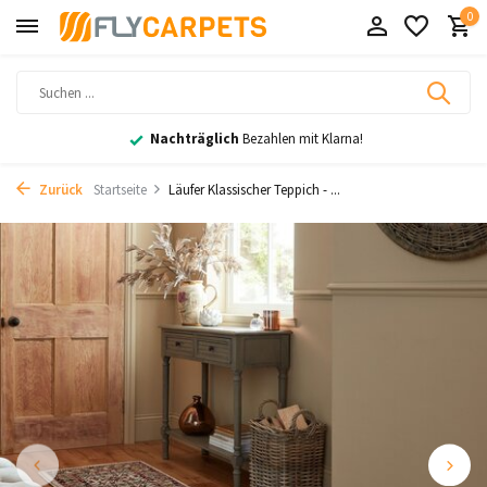
0
Nachträglich
Bezahlen mit Klarna!
Zurück
Startseite
Läufer Klassischer Teppich - ...