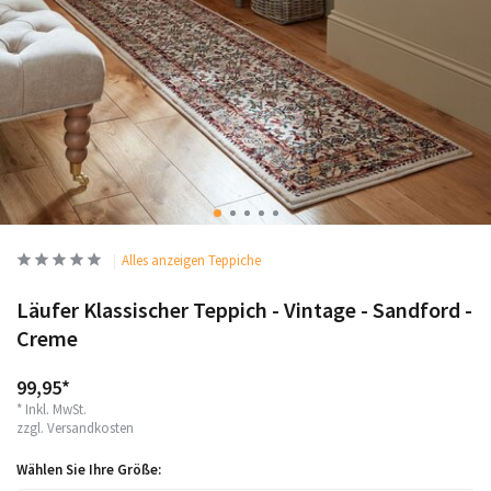
Alles anzeigen Teppiche
Läufer Klassischer Teppich - Vintage - Sandford -
Creme
99,95*
* Inkl. MwSt.
zzgl.
Versandkosten
Wählen Sie Ihre Größe: