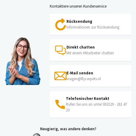
Kontaktiere unseren Kundenservice
Rücksendung
Informationen zur Rücksendung
Direkt chatten
Mit einem Mitarbeiter chatten
E-Mail senden
vragen@flycarpets.nl
Telefonischer Kontakt
Rufen Sie uns an unter 003120 - 261 47
23
Neugierig, was andere denken?