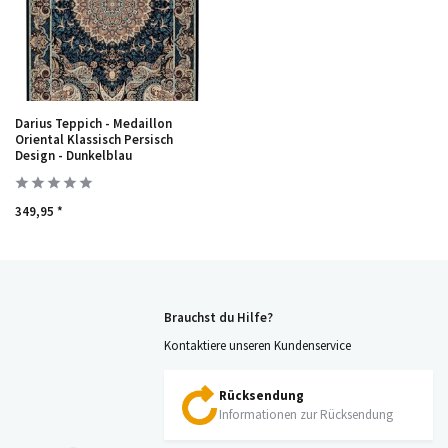
Darius Teppich - Medaillon
Oriental Klassisch Persisch
Design - Dunkelblau
349,95 *
Brauchst du Hilfe?
Kontaktiere unseren Kundenservice
Rücksendung
Informationen zur Rücksendung