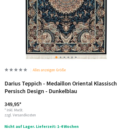
Alles anzeigen Größe
Darius Teppich - Medaillon Oriental Klassisch
Persisch Design - Dunkelblau
349,95*
* Inkl. MwSt.
zzgl.
Versandkosten
Nicht auf Lager. Lieferzeit: 1-4 Wochen