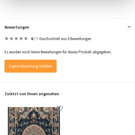
Bewertungen
0
/
Durchschnitt aus 0 Bewertungen
5
Es wurden noch keine Bewertungen für dieses Produkt abgegeben..
Eigene Bewertung erstellen
Zuletzt von Ihnen angesehen