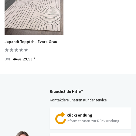
Japandi Teppich - Evora Grau
UVP
44,95
29,95 *
Brauchst du Hilfe?
Kontaktiere unseren Kundenservice
Rücksendung
Informationen zur Rücksendung