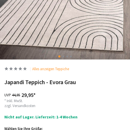
Alles anzeigen Teppiche
Japandi Teppich - Evora Grau
29,95*
UVP
44,95
* Inkl. MwSt.
zzgl.
Versandkosten
Nicht auf Lager. Lieferzeit: 1-4 Wochen
Wählen Sie Ihre Größe: