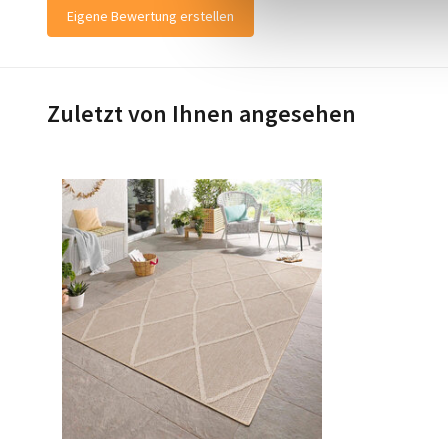
Eigene Bewertung erstellen
Zuletzt von Ihnen angesehen