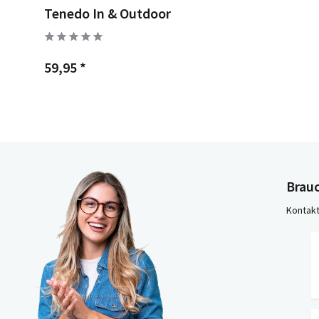
Tenedo In & Outdoor
59,95 *
Brauc
Kontakt