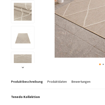
Produktbeschreibung
Produktdaten
Bewertungen
Tenedo Kollektion