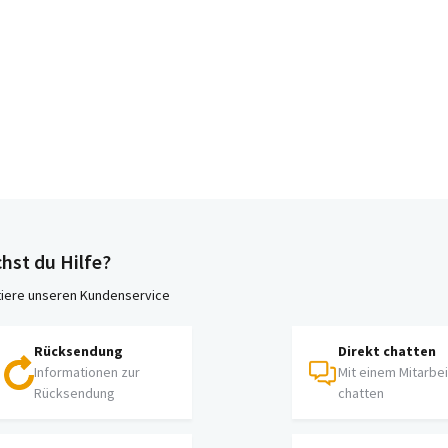
hst du Hilfe?
iere unseren Kundenservice
Rücksendung
Direkt chatten
Informationen zur
Mit einem Mitarbe
Rücksendung
chatten