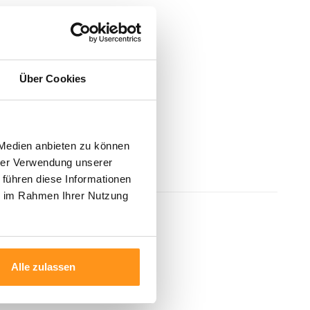
Über Cookies
 Medien anbieten zu können
hrer Verwendung unserer
 führen diese Informationen
ie im Rahmen Ihrer Nutzung
Alle zulassen