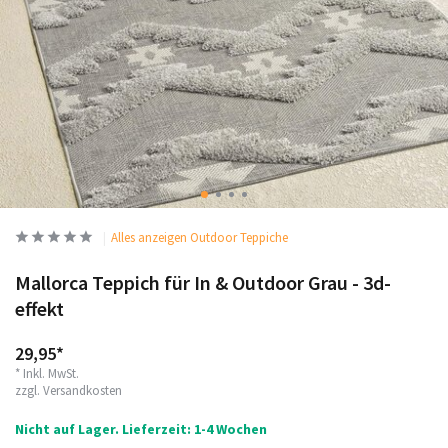
Alles anzeigen Outdoor Teppiche
Mallorca Teppich für In & Outdoor Grau - 3d-
effekt
29,95*
* Inkl. MwSt.
zzgl.
Versandkosten
Nicht auf Lager. Lieferzeit: 1-4 Wochen