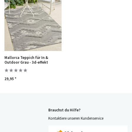
Mallorca Teppich für In &
Outdoor Grau - 3d-effekt
29,95 *
Brauchst du Hilfe?
Kontaktiere unseren Kundenservice