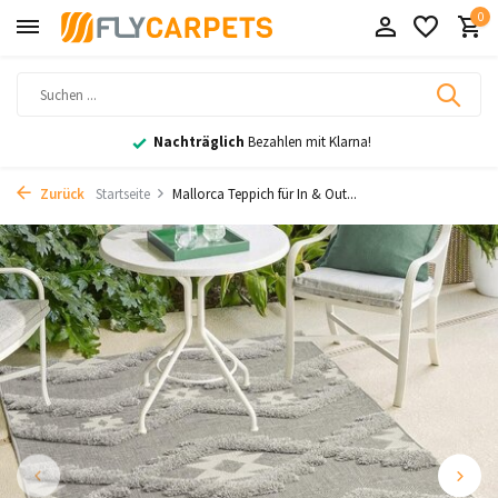
0
Nachträglich
Bezahlen mit Klarna!
Zurück
Startseite
Mallorca Teppich für In & Out...