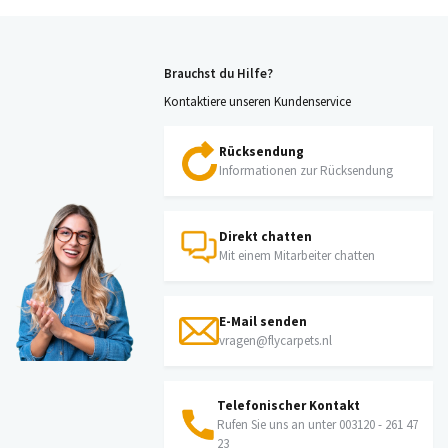
Brauchst du Hilfe?
Kontaktiere unseren Kundenservice
Rücksendung
Informationen zur Rücksendung
Direkt chatten
Mit einem Mitarbeiter chatten
E-Mail senden
vragen@flycarpets.nl
Telefonischer Kontakt
Rufen Sie uns an unter 003120 - 261 47
23